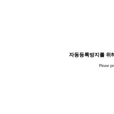
자동등록방지를 위해
Please p