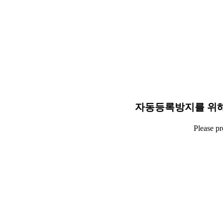
자동등록방지를 위해
Please p